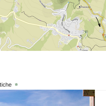
tiche