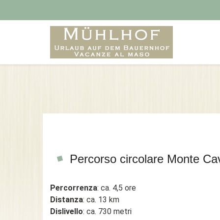
Percorso circolare Monte Ca
Percorrenza
: ca. 4,5 ore
Distanza
: ca. 13 km
Dislivello
: ca. 730 metri