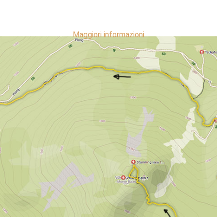
Maggiori informazioni