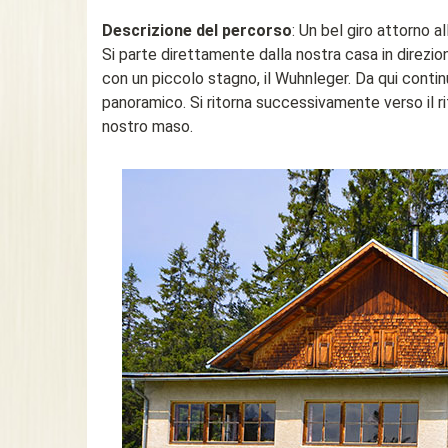
Descrizione del percorso
: Un bel giro attorno 
Si parte direttamente dalla nostra casa in direzi
con un piccolo stagno, il Wuhnleger. Da qui contin
panoramico. Si ritorna successivamente verso il ri
nostro maso.