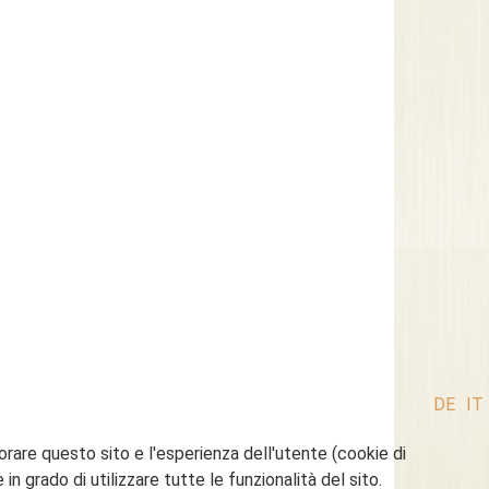
DE
IT
iorare questo sito e l'esperienza dell'utente (cookie di
n grado di utilizzare tutte le funzionalità del sito.