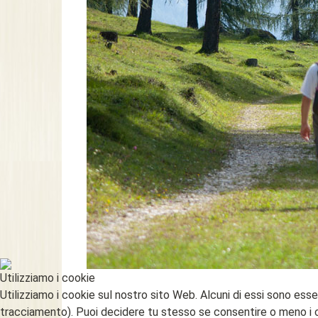
Utilizziamo i cookie
Utilizziamo i cookie sul nostro sito Web. Alcuni di essi sono essen
tracciamento). Puoi decidere tu stesso se consentire o meno i cook