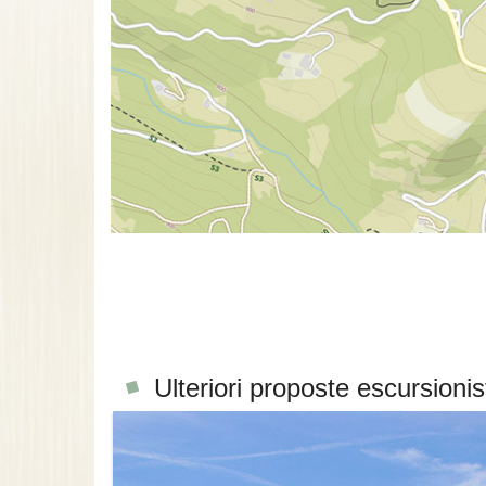
Ulteriori proposte escursionis