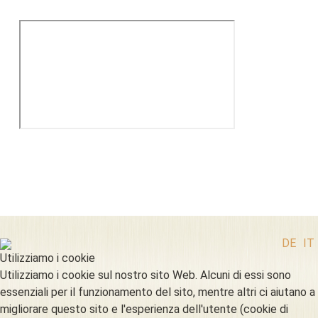
DE
IT
Utilizziamo i cookie
Utilizziamo i cookie sul nostro sito Web. Alcuni di essi sono
essenziali per il funzionamento del sito, mentre altri ci aiutano a
migliorare questo sito e l'esperienza dell'utente (cookie di