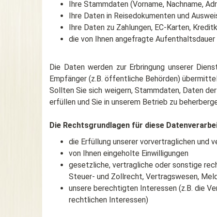
Ihre Stammdaten (Vorname, Nachname, Adres
Ihre Daten in Reisedokumenten und Auswei
Ihre Daten zu Zahlungen, EC-Karten, Kredit
die von Ihnen angefragte Aufenthaltsdauer
Die Daten werden zur Erbringung unserer Dienstl
Empfänger (z.B. öffentliche Behörden) übermittelt
Sollten Sie sich weigern, Stammdaten, Daten der
erfüllen und Sie in unserem Betrieb zu beherberge
Die Rechtsgrundlagen für diese Datenverarbe
die Erfüllung unserer vorvertraglichen und 
von Ihnen eingeholte Einwilligungen
gesetzliche, vertragliche oder sonstige re
Steuer- und Zollrecht, Vertragswesen, Mel
unsere berechtigten Interessen (z.B. die 
rechtlichen Interessen)