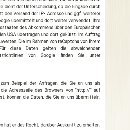
dient der Unterscheidung, ob die Eingabe durch
ßt den Versand der IP- Adresse und ggf. weiterer
ogle übermittelt und dort weiter verwendet. Ihre
ragsstaaten des Abkommens über den Europäischen
 den USA übertragen und dort gekürzt. Im Auftrag
zuwerten. Die im Rahmen von reCaptcha von Ihrem
Für diese Daten gelten die abweichenden
richtlinien von Google finden Sie unter
zum Beispiel der Anfragen, die Sie an uns als
 die Adresszeile des Browsers von “http://” auf
t, können die Daten, die Sie an uns übermitteln,
 hat er das Recht, darüber Auskunft zu erhalten,