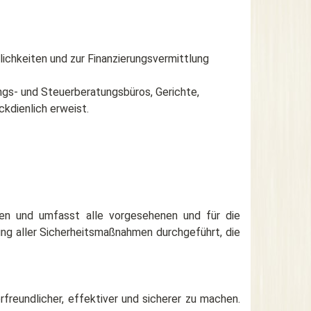
ichkeiten und zur Finanzierungsvermittlung
ungs- und Steuerberatungsbüros, Gerichte,
kdienlich erweist.
lgen und umfasst alle vorgesehenen und für die
ung aller Sicherheitsmaßnahmen durchgeführt, die
freundlicher, effektiver und sicherer zu machen.