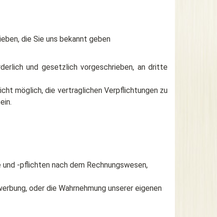
eben, die Sie uns bekannt geben
derlich und gesetzlich vorgeschrieben, an dritte
ht möglich, die vertraglichen Verpflichtungen zu
ein.
hte und -pflichten nach dem Rechnungswesen,
twerbung, oder die Wahrnehmung unserer eigenen