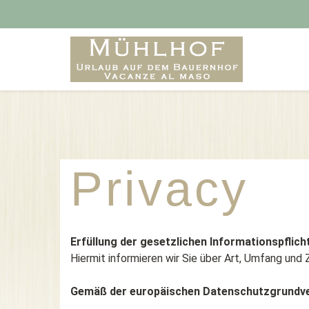
Privacy
Erfüllung der gesetzlichen Informationspfl
Hiermit informieren wir Sie über Art, Umfang u
Gemäß der europäischen Datenschutzgrundvero