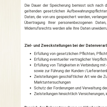
Die Dauer der Speicherung bemisst sich nach de
geltenden gesetzlichen Aufbewahrungspflichten
Daten, die von uns gespeichert werden, verlangen
Übertragung Ihrer personenbezogenen Daten,
Widerrufsrechts werden alle Ihre Daten unwiderr
Ziel- und Zweckstellungen bei der Datenverar
Erfüllung von gesetzlichen Pflichten, Pfli
Erfüllung eventueller vertraglicher Verpfl
Erfüllung von Tätigkeiten in Verbindung mi
sowie zur Führung der Kunden-/Lieferante
Zielstellungen geschäftlicher Art wie die 
Marktuntersuchungen
Schutz der Forderungen und Verwaltung der
Zielstellungen hinsichtlich Versicherungen