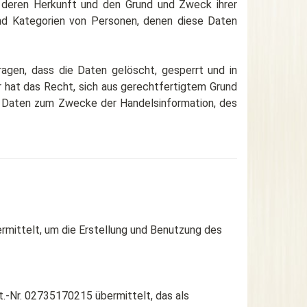
 deren Herkunft und den Grund und Zweck ihrer
und Kategorien von Personen, denen diese Daten
ragen, dass die Daten gelöscht, gesperrt und in
 hat das Recht, sich aus gerechtfertigtem Grund
nn Daten zum Zwecke der Handelsinformation, des
rmittelt, um die Erstellung und Benutzung des
-Nr. 02735170215 übermittelt, das als