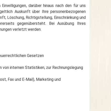
Einwilligungen, darüber hinaus nach den für uns
tgeltlich Auskunft über Ihre personenbezogenen
nft, Löschung, Richtigstellung, Einschränkung und
rerseits gegenübersteht. Bei Ausübung Ihres
mungen verletzt werden.
teuerrechtlichen Gesetzen
n von internen Statistiken, zur Rechnungslegung
st, Fax und E-Mail), Marketing und