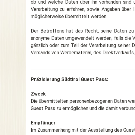
ob und welche Daten über ihn vorhanden sind 
Verarbeitung zu erfahren, sowie Angaben über 
möglicherweise übermittelt werden.
Der Betroffene hat das Recht, seine Daten zu a
anonyme Daten umgewandelt werden, falls die Ve
gänzlich oder zum Teil der Verarbeitung seiner
Versands von Werbematerial, des Direktverkaufs
Präzisierung Südtirol Guest Pass:
Zweck
Die übermittelten personenbezogenen Daten werde
Guest Pass zu ermöglichen und die damit verbund
Empfänger
Im Zusammenhang mit der Ausstellung des Guest 