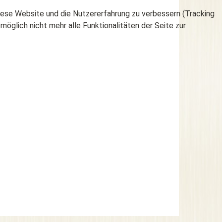
 diese Website und die Nutzererfahrung zu verbessern (Tracking
öglich nicht mehr alle Funktionalitäten der Seite zur