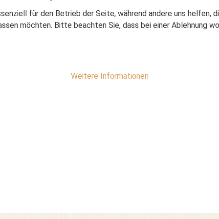
ssenziell für den Betrieb der Seite, während andere uns helfen,
assen möchten. Bitte beachten Sie, dass bei einer Ablehnung wom
Weitere Informationen