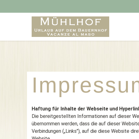
Impressu
Haftung für Inhalte der Webseite und Hyperlin
Die bereitgestellten Informationen auf dieser We
übernommen werden, dass die auf dieser Website ber
Verbindungen („Links"), auf die diese Website dire
Website.